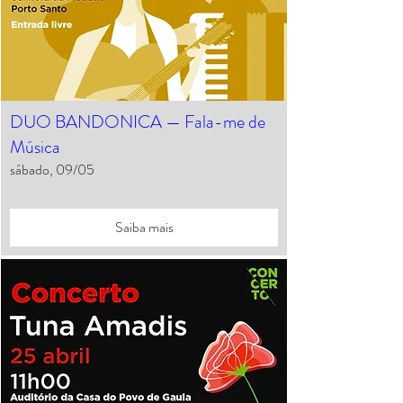
DUO BANDONICA — Fala-me de
Música
sábado, 09/05
Saiba mais