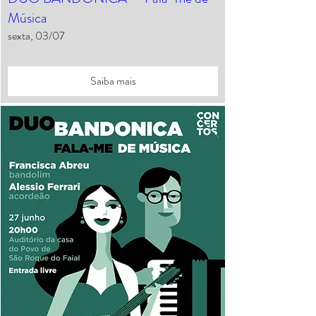
Música
sexta, 03/07
Saiba mais