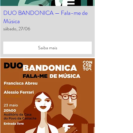
DUO BANDONICA — Fala-me de
Música
sábado, 27/06
Saiba mais