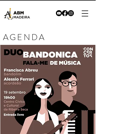
AGENDA