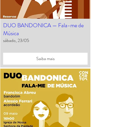
DUO BANDONICA — Fala-me de
Música
sábado, 23/05
Saiba mais