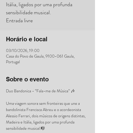
Itália, ligados por uma profunda
sensibilidade musical.
Entrada livre
Horário e local
03/10/2026, 19:00
Casa do Povo de Gaula, 9100-061 Gaula,
Portugal
Sobre o evento
Duo Bandonica - “Fala-me de Música” 🎶
Uma viagem sonora sem fronteiras que une a 
bandolinista Francisca Abreu e o acordeonista 
Alessio Ferrari, dois músicos de origens distintas, 
Madeira e Itália, ligados por uma profunda 
sensibilidade musical.🎼