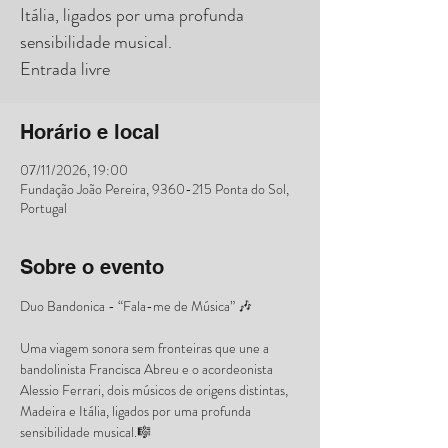
Itália, ligados por uma profunda
sensibilidade musical.
Entrada livre
Horário e local
07/11/2026, 19:00
Fundação João Pereira, 9360-215 Ponta do Sol,
Portugal
Sobre o evento
Duo Bandonica - “Fala-me de Música” 🎶
Uma viagem sonora sem fronteiras que une a 
bandolinista Francisca Abreu e o acordeonista 
Alessio Ferrari, dois músicos de origens distintas, 
Madeira e Itália, ligados por uma profunda 
sensibilidade musical.🎼